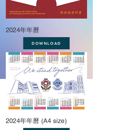
2024年年曆
DOWNLOAD
2024年年曆 (A4 size)