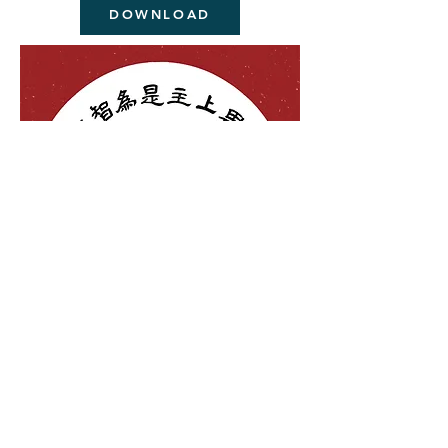
DOWNLOAD