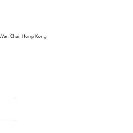
an Chai, Hong Kong