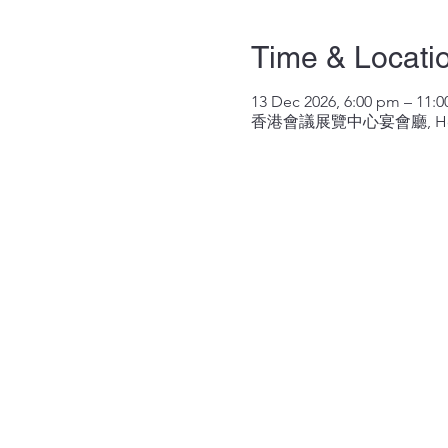
Time & Locati
13 Dec 2026, 6:00 pm – 11:
香港會議展覽中心宴會廳, Hong Kong