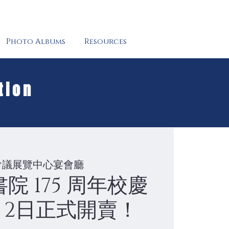
Photo Albums
Resources
tion
會議展覽中心宴會廳
院 175 周年校慶
7月2日正式開賣！